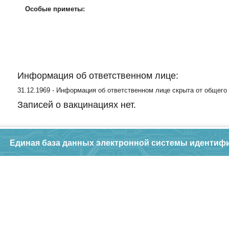
Особые приметы:
Информация об ответственном лице:
31.12.1969 - Информация об ответственном лице скрыта от общего
Записей о вакцинациях нет.
Единая база данных электронной системы идентиф