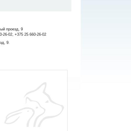
ый проезд, 9
0-26-02, +375 25 660-26-02
зд, 9.