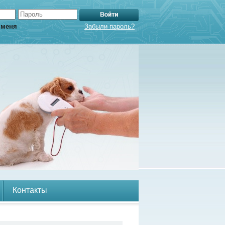
 меня
Забыли пароль?
Контакты