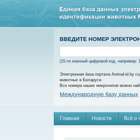
ВВЕДИТЕ НОМЕР ЭЛЕКТРО
(15-ти значный цифровой код, например: 
Электронная база портала Animal-id.by 
животных в Беларуси.
Все номера наших микрочипов можно най
Международную базу данных
Главная
Новости
Всё о 