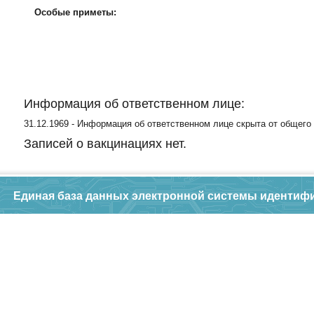
Особые приметы:
Информация об ответственном лице:
31.12.1969 - Информация об ответственном лице скрыта от общего
Записей о вакцинациях нет.
Единая база данных электронной системы идентиф