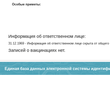
Особые приметы:
Информация об ответственном лице:
31.12.1969 - Информация об ответственном лице скрыта от общего
Записей о вакцинациях нет.
Единая база данных электронной системы идентиф