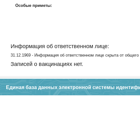
Особые приметы:
Информация об ответственном лице:
31.12.1969 - Информация об ответственном лице скрыта от общего
Записей о вакцинациях нет.
Единая база данных электронной системы идентиф