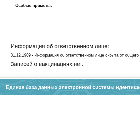
Особые приметы:
Информация об ответственном лице:
31.12.1969 - Информация об ответственном лице скрыта от общего
Записей о вакцинациях нет.
Единая база данных электронной системы идентиф