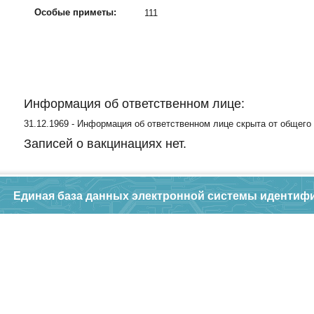
Особые приметы:
111
Информация об ответственном лице:
31.12.1969 - Информация об ответственном лице скрыта от общего
Записей о вакцинациях нет.
Единая база данных электронной системы идентиф