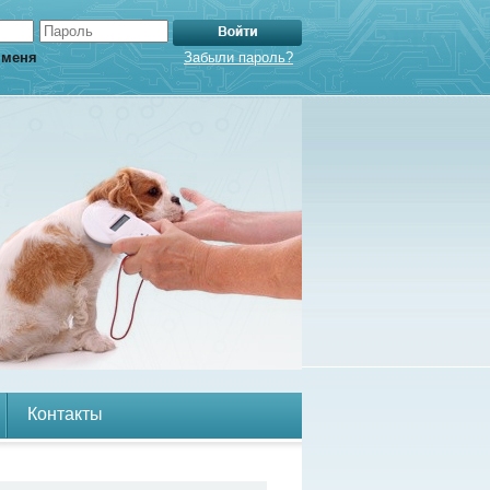
 меня
Забыли пароль?
Контакты