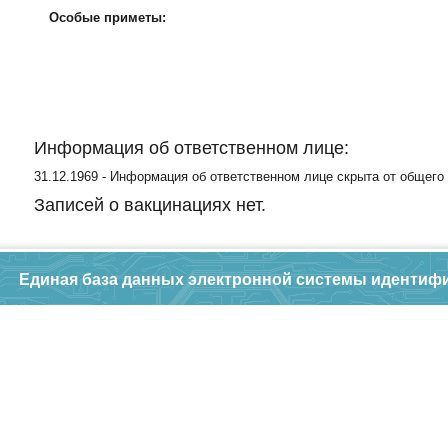
Особые приметы:
Информация об ответственном лице:
31.12.1969 - Информация об ответственном лице скрыта от общего
Записей о вакцинациях нет.
Единая база данных электронной системы идентиф