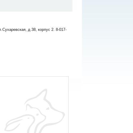
Сухаревская, д.38, корпус 2. 8-017-