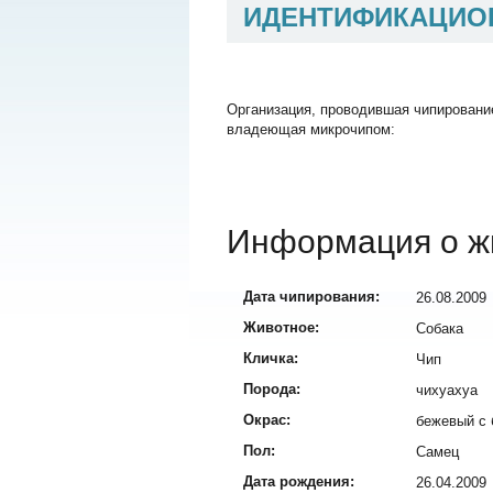
ИДЕНТИФИКАЦИО
Организация, проводившая чипировани
владеющая микрочипом:
Информация о ж
Дата чипирования:
26.08.2009
Животное:
Собака
Кличка:
Чип
Порода:
чихуахуа
Окрас:
бежевый с
Пол:
Самец
Дата рождения:
26.04.2009