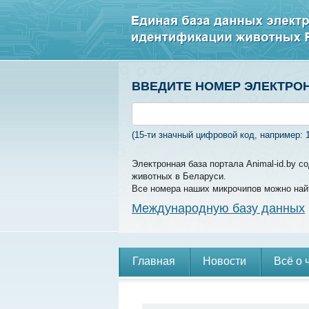
ВВЕДИТЕ НОМЕР ЭЛЕКТРО
(15-ти значный цифровой код, например: 
Электронная база портала Animal-id.by 
животных в Беларуси.
Все номера наших микрочипов можно най
Международную базу данных
Главная
Новости
Всё о 