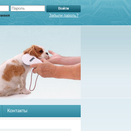
 меня
Забыли пароль?
Контакты