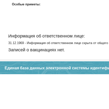
Особые приметы:
Информация об ответственном лице:
31.12.1969 - Информация об ответственном лице скрыта от общего
Записей о вакцинациях нет.
Единая база данных электронной системы идентиф