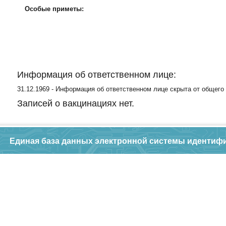
Особые приметы:
Информация об ответственном лице:
31.12.1969 - Информация об ответственном лице скрыта от общего
Записей о вакцинациях нет.
Единая база данных электронной системы идентиф