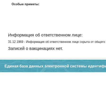
Особые приметы:
Информация об ответственном лице:
31.12.1969 - Информация об ответственном лице скрыта от общего
Записей о вакцинациях нет.
Единая база данных электронной системы идентиф