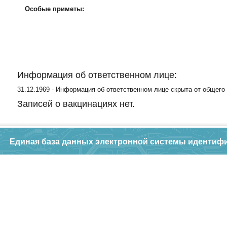
Особые приметы:
Информация об ответственном лице:
31.12.1969 - Информация об ответственном лице скрыта от общего
Записей о вакцинациях нет.
Единая база данных электронной системы идентиф