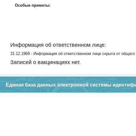
Особые приметы:
Информация об ответственном лице:
31.12.1969 - Информация об ответственном лице скрыта от общего
Записей о вакцинациях нет.
Единая база данных электронной системы идентиф