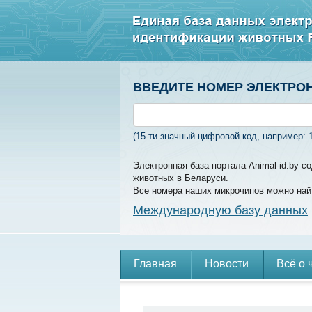
ВВЕДИТЕ НОМЕР ЭЛЕКТРО
(15-ти значный цифровой код, например: 
Электронная база портала Animal-id.by 
животных в Беларуси.
Все номера наших микрочипов можно най
Международную базу данных
Главная
Новости
Всё о 