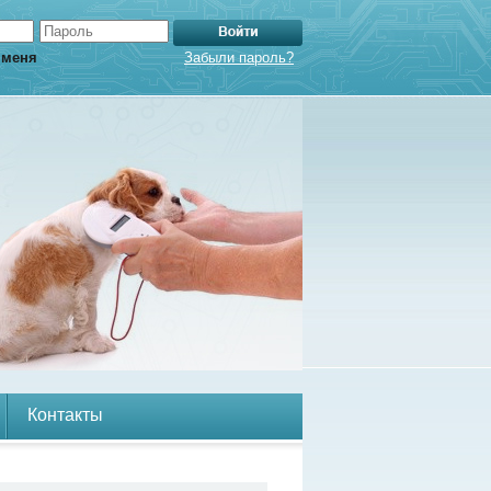
 меня
Забыли пароль?
Контакты