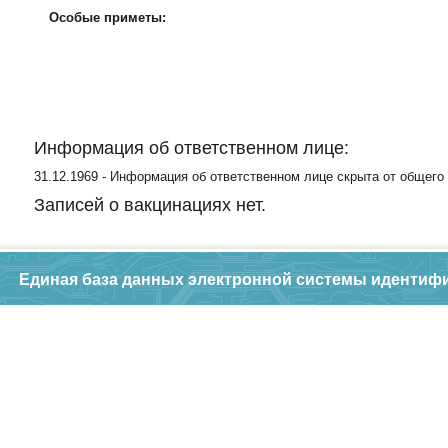
Особые приметы:
Информация об ответственном лице:
31.12.1969 - Информация об ответственном лице скрыта от общего
Записей о вакцинациях нет.
Единая база данных электронной системы идентиф