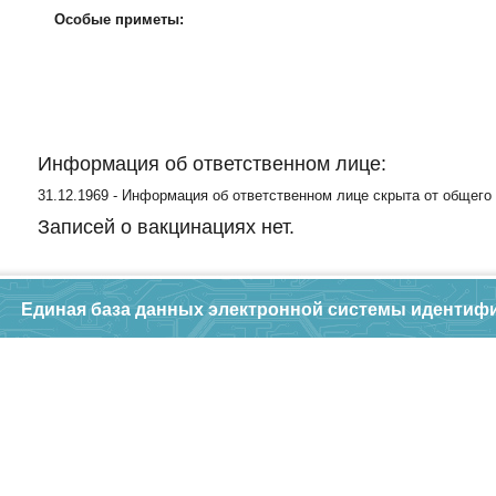
Особые приметы:
Информация об ответственном лице:
31.12.1969 - Информация об ответственном лице скрыта от общего
Записей о вакцинациях нет.
Единая база данных электронной системы идентиф