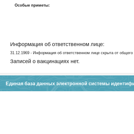
Особые приметы:
Информация об ответственном лице:
31.12.1969 - Информация об ответственном лице скрыта от общего
Записей о вакцинациях нет.
Единая база данных электронной системы идентиф