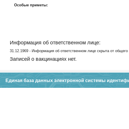
Особые приметы:
Информация об ответственном лице:
31.12.1969 - Информация об ответственном лице скрыта от общего
Записей о вакцинациях нет.
Единая база данных электронной системы идентиф