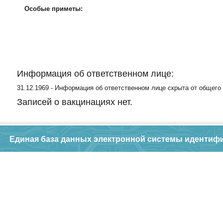
Особые приметы:
Информация об ответственном лице:
31.12.1969 - Информация об ответственном лице скрыта от общего
Записей о вакцинациях нет.
Единая база данных электронной системы идентиф