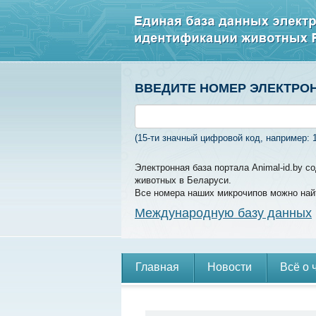
ВВЕДИТЕ НОМЕР ЭЛЕКТРО
(15-ти значный цифровой код, например: 
Электронная база портала Animal-id.by 
животных в Беларуси.
Все номера наших микрочипов можно най
Международную базу данных
Главная
Новости
Всё о 