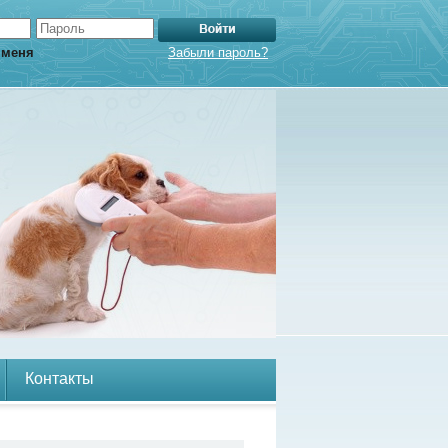
 меня
Забыли пароль?
Контакты