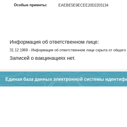
Особые приметы:
EAEBE5E9ECEE20D2203134
Информация об ответственном лице:
31.12.1969 - Информация об ответственном лице скрыта от общего
Записей о вакцинациях нет.
Единая база данных электронной системы идентиф