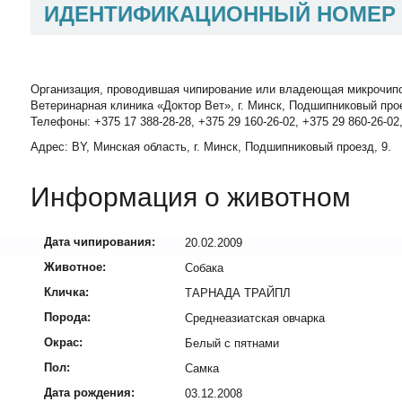
ИДЕНТИФИКАЦИОННЫЙ НОМЕР
Организация, проводившая чипирование или владеющая микрочип
Ветеринарная клиника «Доктор Вет», г. Минск, Подшипниковый про
Телефоны: +375 17 388-28-28, +375 29 160-26-02, +375 29 860-26-02
Адрес: BY, Минская область, г. Минск, Подшипниковый проезд, 9.
Информация о животном
Дата чипирования:
20.02.2009
Животное:
Собака
Кличка:
ТАРНАДА ТРАЙПЛ
Порода:
Среднеазиатская овчарка
Окрас:
Белый с пятнами
Пол:
Самка
Дата рождения:
03.12.2008