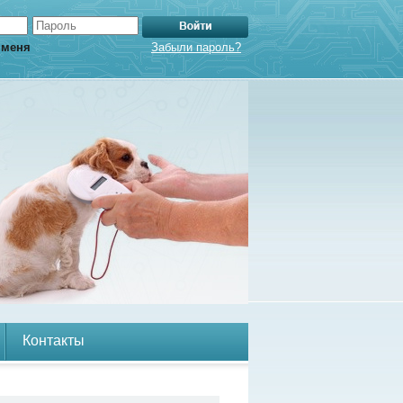
 меня
Забыли пароль?
Контакты