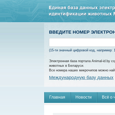
ВВЕДИТЕ НОМЕР ЭЛЕКТРО
(15-ти значный цифровой код, например: 
Электронная база портала Animal-id.by 
животных в Беларуси.
Все номера наших микрочипов можно най
Международную базу данных
Главная
Новости
Всё о 