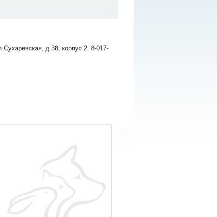
Сухаревская, д.38, корпус 2. 8-017-