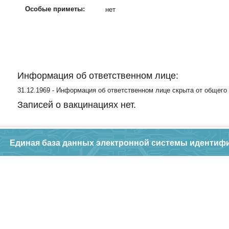
Особые приметы:
нет
Информация об ответственном лице:
31.12.1969 - Информация об ответственном лице скрыта от общего
Записей о вакцинациях нет.
Единая база данных электронной системы идентиф