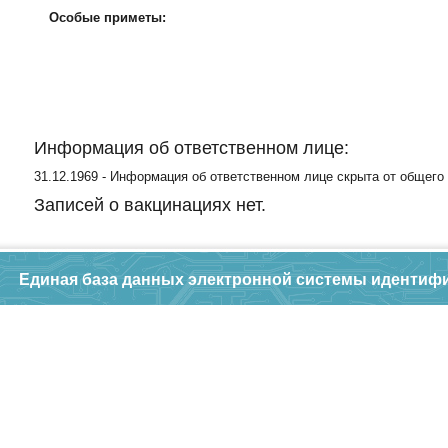
Особые приметы:
Информация об ответственном лице:
31.12.1969 - Информация об ответственном лице скрыта от общего
Записей о вакцинациях нет.
Единая база данных электронной системы идентиф