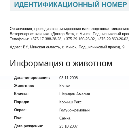
ИДЕНТИФИКАЦИОННЫЙ НОМЕР
Организация, проводившая чипирование или владеющая микрочип
Ветеринарная клиника «Доктор Вет», г. Минск, Подшипниковый про
Телефоны: +375 17 388-28-28, +375 29 160-26-02, +375 29 860-26-02
Адрес: BY, Минская область, г. Минск, Подшипниковый проезд, 9.
Информация о животном
Дата чипирования:
03.11.2008
Животное:
Кошка
Кличка:
Шеридан Амалия
Порода:
Корниш Рекс
Окрас:
Голубо-кремовый
Пол:
Самка
Дата рождения:
23.10.2007