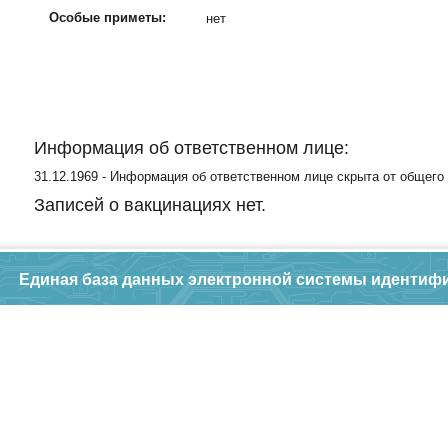
Особые приметы:
нет
Информация об ответственном лице:
31.12.1969 - Информация об ответственном лице скрыта от общего
Записей о вакцинациях нет.
Единая база данных электронной системы идентиф