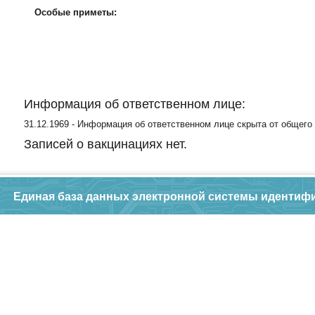
Особые приметы:
Информация об ответственном лице:
31.12.1969 - Информация об ответственном лице скрыта от общего
Записей о вакцинациях нет.
Единая база данных электронной системы идентиф