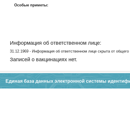
Особые приметы:
Информация об ответственном лице:
31.12.1969 - Информация об ответственном лице скрыта от общего
Записей о вакцинациях нет.
Единая база данных электронной системы идентиф