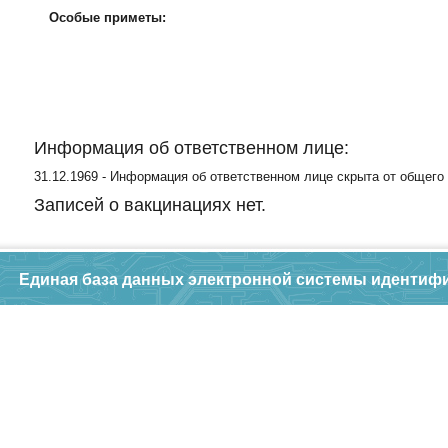
Особые приметы:
Информация об ответственном лице:
31.12.1969 - Информация об ответственном лице скрыта от общего
Записей о вакцинациях нет.
Единая база данных электронной системы идентиф