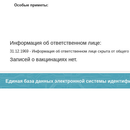
Особые приметы:
Информация об ответственном лице:
31.12.1969 - Информация об ответственном лице скрыта от общего
Записей о вакцинациях нет.
Единая база данных электронной системы идентиф