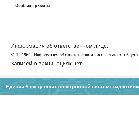
Особые приметы:
Информация об ответственном лице:
31.12.1969 - Информация об ответственном лице скрыта от общего
Записей о вакцинациях нет.
Единая база данных электронной системы идентиф