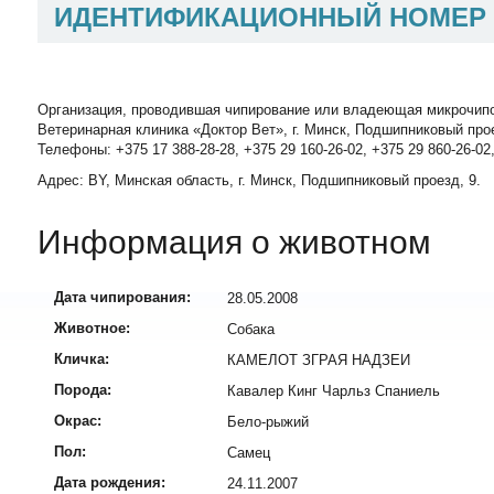
ИДЕНТИФИКАЦИОННЫЙ НОМЕР
Организация, проводившая чипирование или владеющая микрочип
Ветеринарная клиника «Доктор Вет», г. Минск, Подшипниковый про
Телефоны: +375 17 388-28-28, +375 29 160-26-02, +375 29 860-26-02
Адрес: BY, Минская область, г. Минск, Подшипниковый проезд, 9.
Информация о животном
Дата чипирования:
28.05.2008
Животное:
Собака
Кличка:
КАМЕЛОТ ЗГРАЯ НАДЗЕИ
Порода:
Кавалер Кинг Чарльз Спаниель
Окрас:
Бело-рыжий
Пол:
Самец
Дата рождения:
24.11.2007