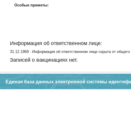
Особые приметы:
Информация об ответственном лице:
31.12.1969 - Информация об ответственном лице скрыта от общего
Записей о вакцинациях нет.
Единая база данных электронной системы идентиф