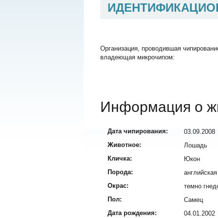
ИДЕНТИФИКАЦИО
Организация, проводившая чипировани
владеющая микрочипом:
Информация о ж
Дата чипирования:
03.09.2008
Животное:
Лошадь
Кличка:
Юкон
Порода:
английская
Окрас:
темно гнед
Пол:
Самец
Дата рождения:
04.01.2002