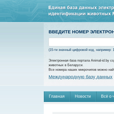
ВВЕДИТЕ НОМЕР ЭЛЕКТРО
(15-ти значный цифровой код, например: 
Электронная база портала Animal-id.by 
животных в Беларуси.
Все номера наших микрочипов можно най
Международную базу данных
Главная
Новости
Всё о 