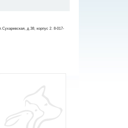
Сухаревская, д.38, корпус 2. 8-017-