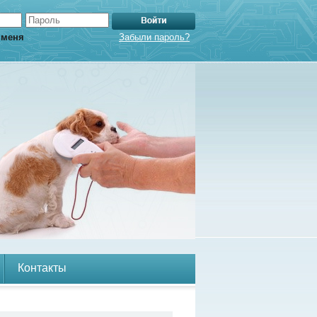
 меня
Забыли пароль?
Контакты