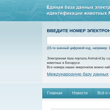
ВВЕДИТЕ НОМЕР ЭЛЕКТРО
(15-ти значный цифровой код, например: 
Электронная база портала Animal-id.by 
животных в Беларуси.
Все номера наших микрочипов можно най
Международную базу данных
Главная
Новости
Всё о 