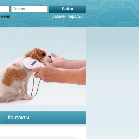
 меня
Забыли пароль?
Контакты