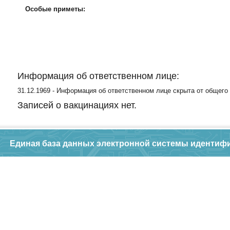
Особые приметы:
Информация об ответственном лице:
31.12.1969 - Информация об ответственном лице скрыта от общего
Записей о вакцинациях нет.
Единая база данных электронной системы идентиф