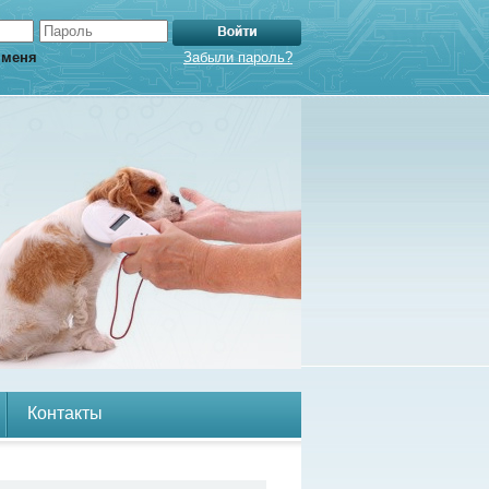
 меня
Забыли пароль?
Контакты