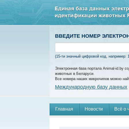
ВВЕДИТЕ НОМЕР ЭЛЕКТРО
(15-ти значный цифровой код, например: 
Электронная база портала Animal-id.by 
животных в Беларуси.
Все номера наших микрочипов можно най
Международную базу данных
Главная
Новости
Всё о 