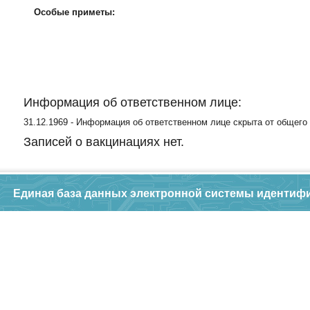
Особые приметы:
Информация об ответственном лице:
31.12.1969 - Информация об ответственном лице скрыта от общего
Записей о вакцинациях нет.
Единая база данных электронной системы идентиф