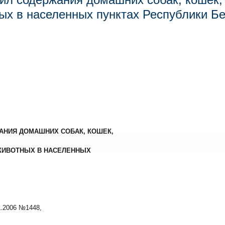
ых в населенных пунктах Республики Б
АНИЯ ДОМАШНИХ СОБАК, КОШЕК,
ЖИВОТНЫХ В НАСЕЛЕННЫХ
1.2006 №1448,