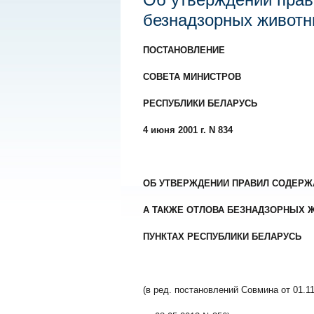
безнадзорных животн
ПОСТАНОВЛЕНИЕ
СОВЕТА МИНИСТРОВ
РЕСПУБЛИКИ БЕЛАРУСЬ
4 июня 2001 г. N 834
ОБ УТВЕРЖДЕНИИ ПРАВИЛ СОДЕРЖ
А ТАКЖЕ ОТЛОВА БЕЗНАДЗОРНЫХ 
ПУНКТАХ РЕСПУБЛИКИ БЕЛАРУСЬ
(в ред. постановлений Совмина от 01.1